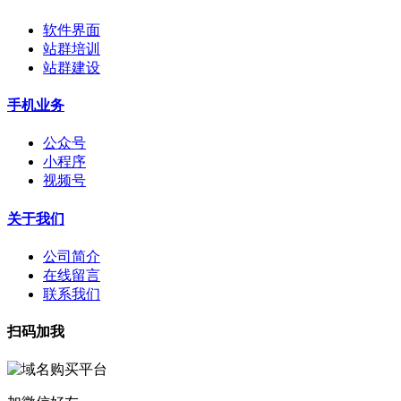
软件界面
站群培训
站群建设
手机业务
公众号
小程序
视频号
关于我们
公司简介
在线留言
联系我们
扫码加我