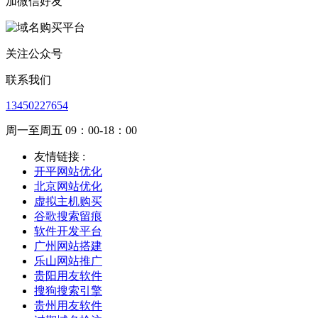
加微信好友
关注公众号
联系我们
13450227654
周一至周五 09：00-18：00
友情链接 :
开平网站优化
北京网站优化
虚拟主机购买
谷歌搜索留痕
软件开发平台
广州网站搭建
乐山网站推广
贵阳用友软件
搜狗搜索引擎
贵州用友软件