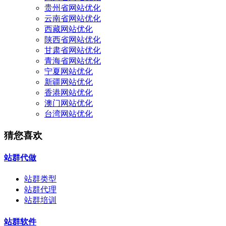
贵州省网站优化
云南省网站优化
西藏网站优化
陕西省网站优化
甘肃省网站优化
青海省网站优化
宁夏网站优化
新疆网站优化
香港网站优化
澳门网站优化
台湾网站优化
猜您喜欢
站群代做
站群类型
站群代理
站群培训
站群软件