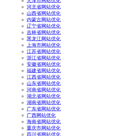
天津市网站优化
河北省网站优化
山西省网站优化
内蒙古网站优化
辽宁省网站优化
吉林省网站优化
黑龙江网站优化
上海市网站优化
江苏省网站优化
浙江省网站优化
安徽省网站优化
福建省网站优化
江西省网站优化
山东省网站优化
河南省网站优化
湖北省网站优化
湖南省网站优化
广东省网站优化
广西网站优化
海南省网站优化
重庆市网站优化
四川省网站优化