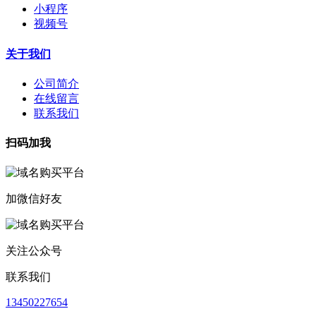
小程序
视频号
关于我们
公司简介
在线留言
联系我们
扫码加我
加微信好友
关注公众号
联系我们
13450227654