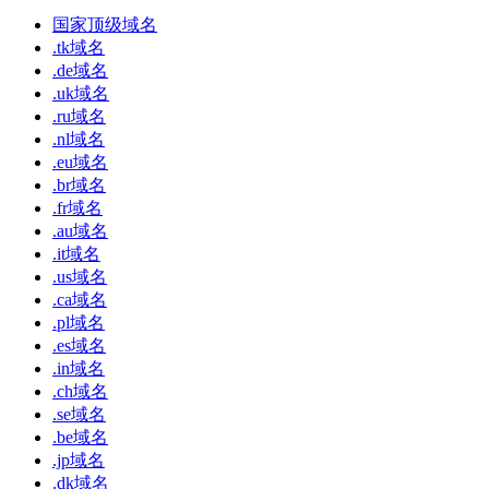
国家顶级域名
.tk域名
.de域名
.uk域名
.ru域名
.nl域名
.eu域名
.br域名
.fr域名
.au域名
.it域名
.us域名
.ca域名
.pl域名
.es域名
.in域名
.ch域名
.se域名
.be域名
.jp域名
.dk域名