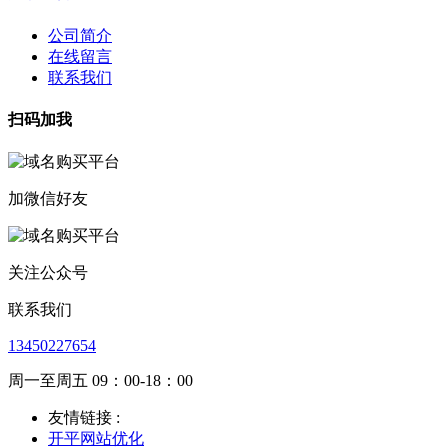
公司简介
在线留言
联系我们
扫码加我
加微信好友
关注公众号
联系我们
13450227654
周一至周五 09：00-18：00
友情链接 :
开平网站优化