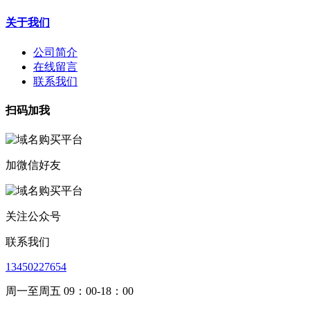
关于我们
公司简介
在线留言
联系我们
扫码加我
加微信好友
关注公众号
联系我们
13450227654
周一至周五 09：00-18：00