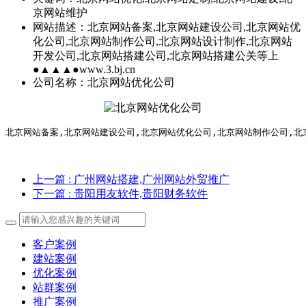
京网站维护
网站描述：
北京网站备案,北京网站建设公司,北京网站优
化公司,北京网站制作公司,北京网站设计制作,北京网站
开发公司,北京网站搭建公司,北京网站搭建公关等上
●▲▲▲●www.3.bj.cn
公司名称：
北京网站优化公司
北京网站备案,北京网站建设公司,北京网站优化公司,北京网站制作公司,北京网
上一篇
: 广州网站搭建,广州网站外贸推广
下一篇
: 贵阳用友软件,贵阳财务软件
客户案例
建站案例
优化案例
站群案例
推广案例