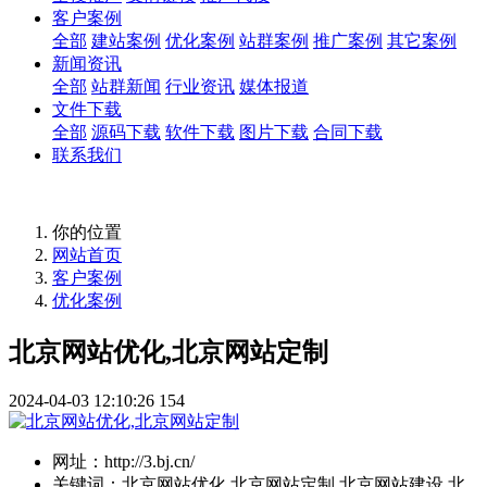
客户案例
全部
建站案例
优化案例
站群案例
推广案例
其它案例
新闻资讯
全部
站群新闻
行业资讯
媒体报道
文件下载
全部
源码下载
软件下载
图片下载
合同下载
联系我们
你的位置
网站首页
客户案例
优化案例
北京网站优化,北京网站定制
2024-04-03 12:10:26
154
网址：
http://3.bj.cn/
关键词：
北京网站优化,北京网站定制,北京网站建设,北